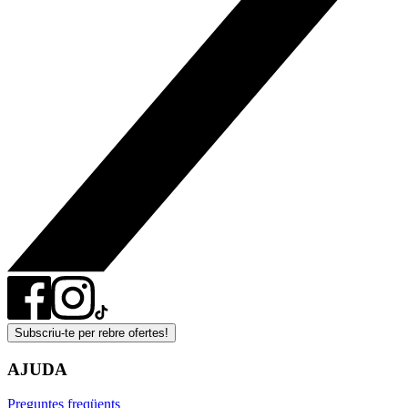
Subscriu-te per rebre ofertes!
AJUDA
Preguntes freqüents