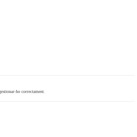
gestionar-ho correctament.