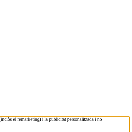
nclòs el remarketing) i la publicitat personalitzada i no