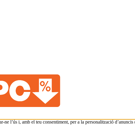
-ne l’ús i, amb el teu consentiment, per a la personalització d’anuncis (i