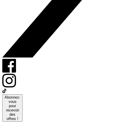
Abonnez-
vous
pour
recevoir
des
offres !