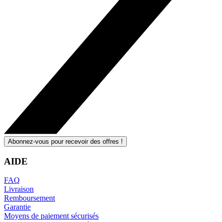
Abonnez-vous pour recevoir des offres !
AIDE
FAQ
Livraison
Remboursement
Garantie
Moyens de paiement sécurisés