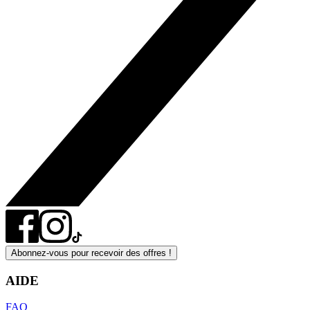
Abonnez-vous pour recevoir des offres !
AIDE
FAQ