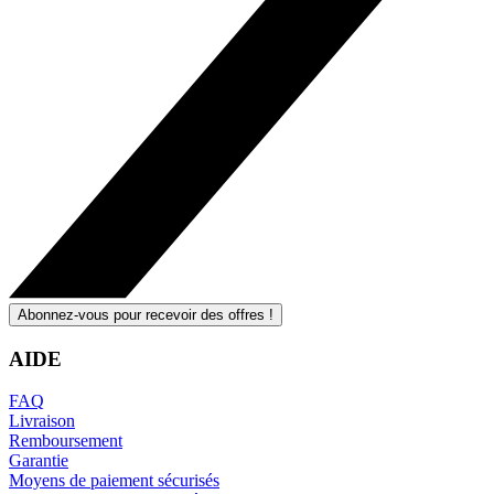
Abonnez-vous pour recevoir des offres !
AIDE
FAQ
Livraison
Remboursement
Garantie
Moyens de paiement sécurisés