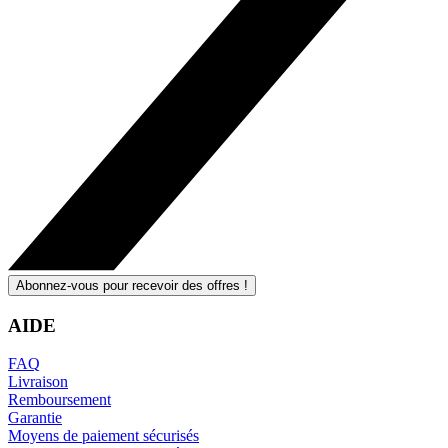
Abonnez-vous pour recevoir des offres !
AIDE
FAQ
Livraison
Remboursement
Garantie
Moyens de paiement sécurisés