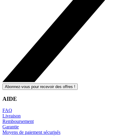
Abonnez-vous pour recevoir des offres !
AIDE
FAQ
Livraison
Remboursement
Garantie
Moyens de paiement sécurisés