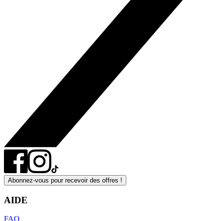
Abonnez-vous pour recevoir des offres !
AIDE
FAQ