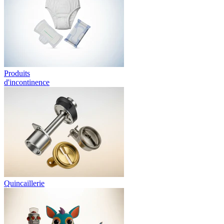
Produits
d'incontinence
Quincaillerie