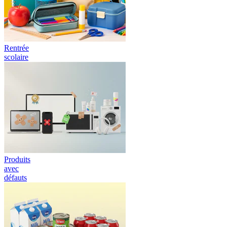
Rentrée
scolaire
Produits
avec
défauts