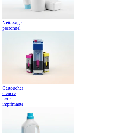
Nettoyage
personnel
Cartouches
d'encre
pour
imprimante