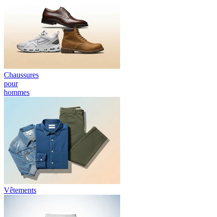
Chaussures
pour
hommes
Vêtements