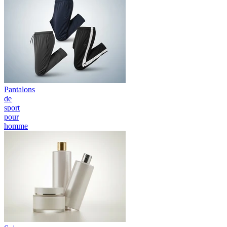
Pantalons
de
sport
pour
homme