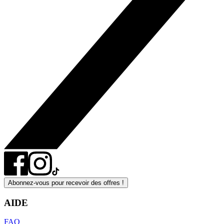
Abonnez-vous pour recevoir des offres !
AIDE
FAQ