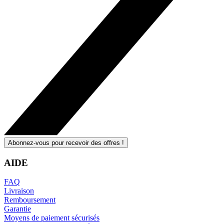
Abonnez-vous pour recevoir des offres !
AIDE
FAQ
Livraison
Remboursement
Garantie
Moyens de paiement sécurisés