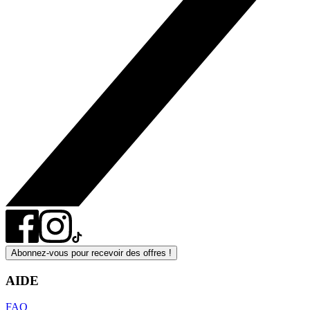
Abonnez-vous pour recevoir des offres !
AIDE
FAQ