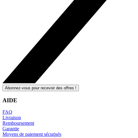
Abonnez-vous pour recevoir des offres !
AIDE
FAQ
Livraison
Remboursement
Garantie
Moyens de paiement sécurisés