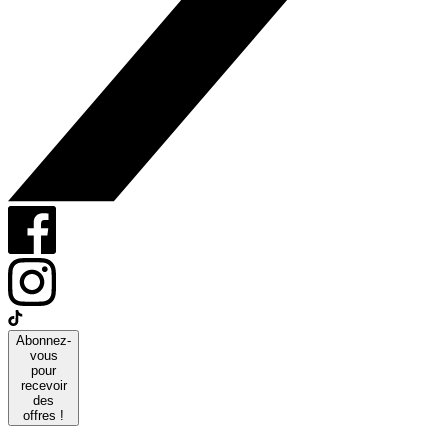
Abonnez-
vous
pour
recevoir
des
offres !