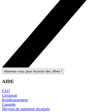
Abonnez-vous pour recevoir des offres !
AIDE
FAQ
Livraison
Remboursement
Garantie
Moyens de paiement sécurisés