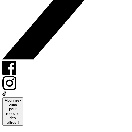
Abonnez-
vous
pour
recevoir
des
offres !