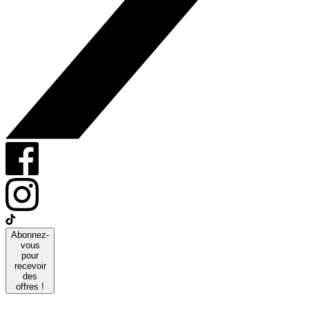
Abonnez-
vous
pour
recevoir
des
offres !