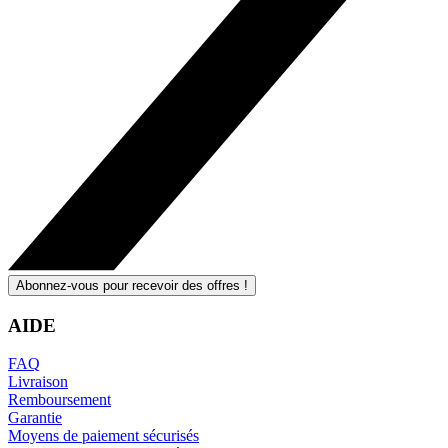
Abonnez-vous pour recevoir des offres !
AIDE
FAQ
Livraison
Remboursement
Garantie
Moyens de paiement sécurisés