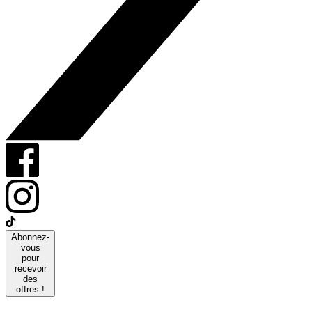
Abonnez-
vous
pour
recevoir
des
offres !