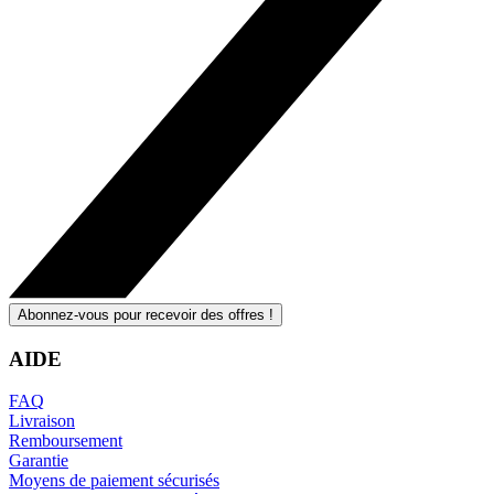
Abonnez-vous pour recevoir des offres !
AIDE
FAQ
Livraison
Remboursement
Garantie
Moyens de paiement sécurisés