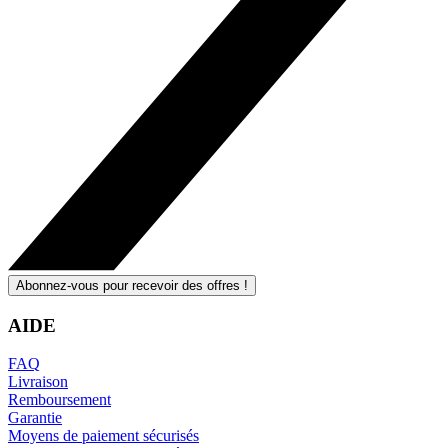
Abonnez-vous pour recevoir des offres !
AIDE
FAQ
Livraison
Remboursement
Garantie
Moyens de paiement sécurisés