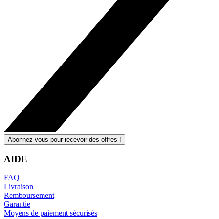
Abonnez-vous pour recevoir des offres !
AIDE
FAQ
Livraison
Remboursement
Garantie
Moyens de paiement sécurisés