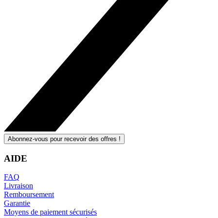
Abonnez-vous pour recevoir des offres !
AIDE
FAQ
Livraison
Remboursement
Garantie
Moyens de paiement sécurisés