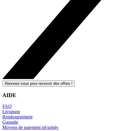
Abonnez-vous pour recevoir des offres !
AIDE
FAQ
Livraison
Remboursement
Garantie
Moyens de paiement sécurisés