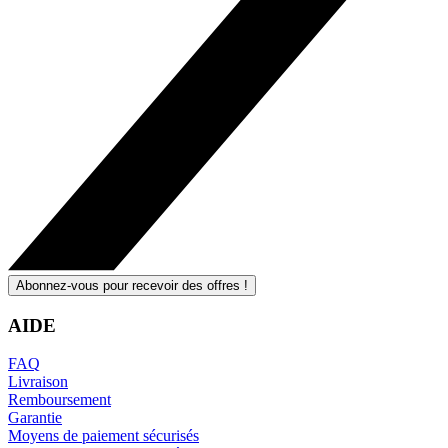
Abonnez-vous pour recevoir des offres !
AIDE
FAQ
Livraison
Remboursement
Garantie
Moyens de paiement sécurisés