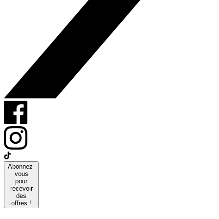
Abonnez-
vous
pour
recevoir
des
offres !