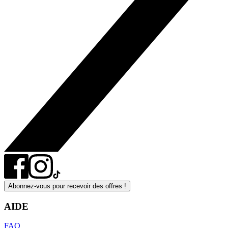
Abonnez-vous pour recevoir des offres !
AIDE
FAQ