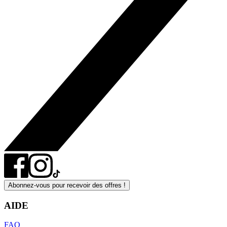
Abonnez-vous pour recevoir des offres !
AIDE
FAQ