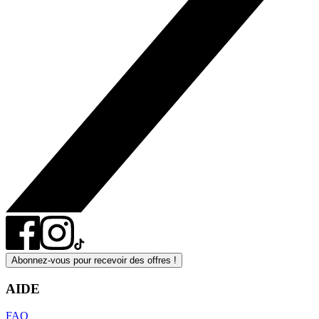
Abonnez-vous pour recevoir des offres !
AIDE
FAQ