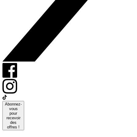
Abonnez-
vous
pour
recevoir
des
offres !