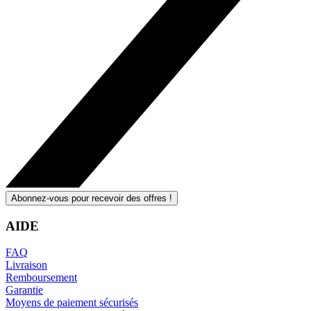
Abonnez-vous pour recevoir des offres !
AIDE
FAQ
Livraison
Remboursement
Garantie
Moyens de paiement sécurisés