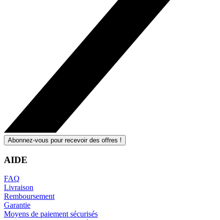
Abonnez-vous pour recevoir des offres !
AIDE
FAQ
Livraison
Remboursement
Garantie
Moyens de paiement sécurisés