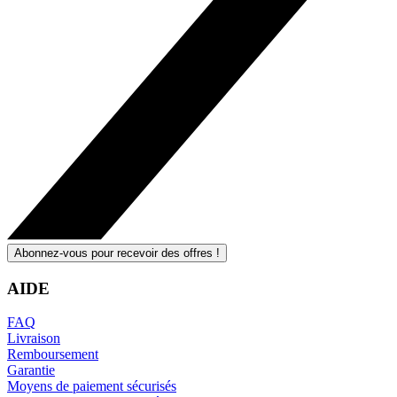
Abonnez-vous pour recevoir des offres !
AIDE
FAQ
Livraison
Remboursement
Garantie
Moyens de paiement sécurisés