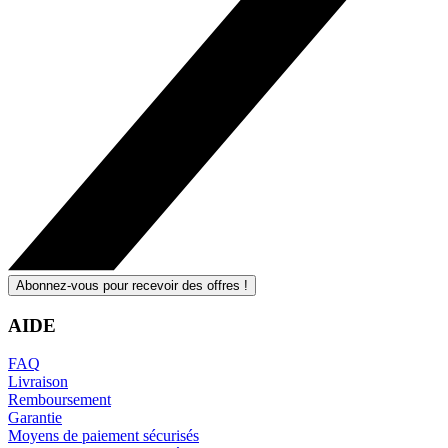
Abonnez-vous pour recevoir des offres !
AIDE
FAQ
Livraison
Remboursement
Garantie
Moyens de paiement sécurisés