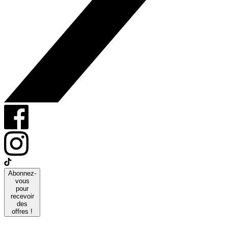
Abonnez-
vous
pour
recevoir
des
offres !