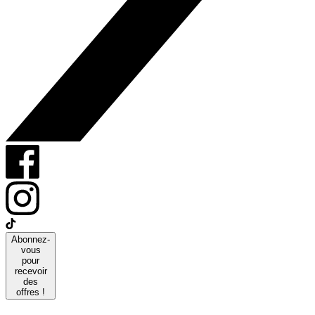
Abonnez-
vous
pour
recevoir
des
offres !