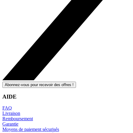
Abonnez-vous pour recevoir des offres !
AIDE
FAQ
Livraison
Remboursement
Garantie
Moyens de paiement sécurisés