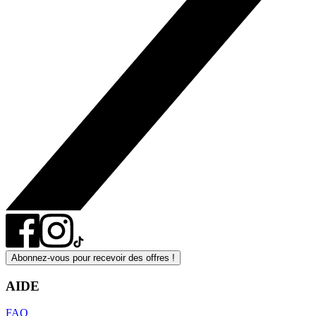
Abonnez-vous pour recevoir des offres !
AIDE
FAQ