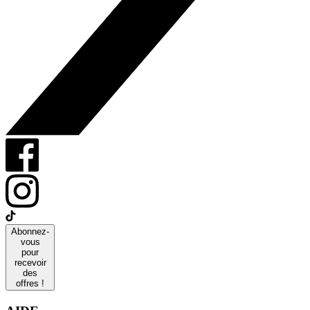
Abonnez-
vous
pour
recevoir
des
offres !