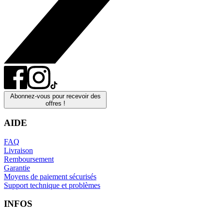
Abonnez-vous pour recevoir des
offres !
AIDE
FAQ
Livraison
Remboursement
Garantie
Moyens de paiement sécurisés
Support technique et problèmes
INFOS