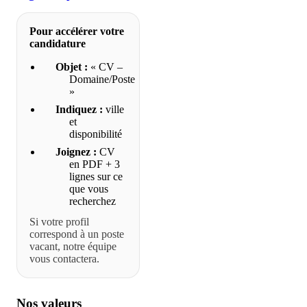
Pour accélérer votre
candidature
Objet :
« CV –
Domaine/Poste
»
Indiquez :
ville
et
disponibilité
Joignez :
CV
en PDF + 3
lignes sur ce
que vous
recherchez
Si votre profil
correspond à un poste
vacant, notre équipe
vous contactera.
Nos valeurs