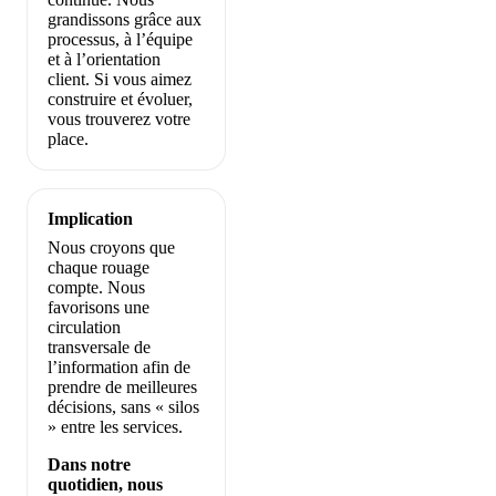
grandissons grâce aux
processus, à l’équipe
et à l’orientation
client. Si vous aimez
construire et évoluer,
vous trouverez votre
place.
Implication
Nous croyons que
chaque rouage
compte. Nous
favorisons une
circulation
transversale de
l’information afin de
prendre de meilleures
décisions, sans « silos
» entre les services.
Dans notre
quotidien, nous