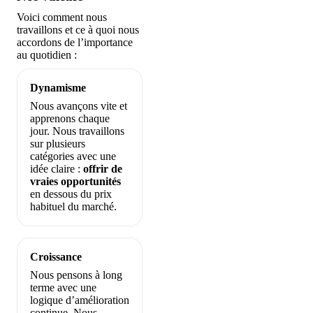
Voici comment nous
travaillons et ce à quoi nous
accordons de l’importance
au quotidien :
Dynamisme
Nous avançons vite et
apprenons chaque
jour. Nous travaillons
sur plusieurs
catégories avec une
idée claire :
offrir de
vraies opportunités
en dessous du prix
habituel du marché.
Croissance
Nous pensons à long
terme avec une
logique d’amélioration
continue. Nous