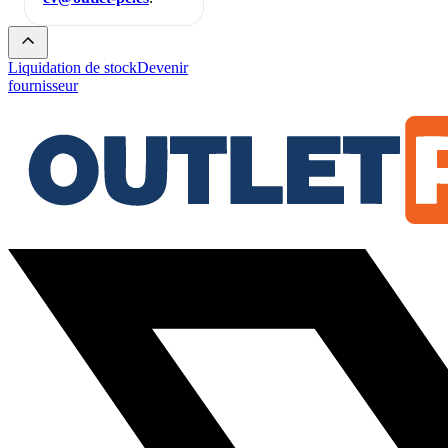
Liquidation de stock
Devenir
fournisseur