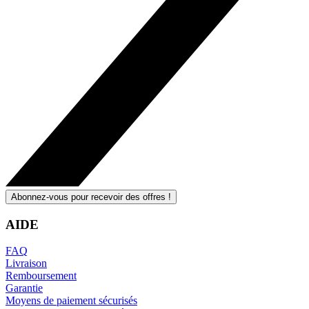
Abonnez-vous pour recevoir des offres !
AIDE
FAQ
Livraison
Remboursement
Garantie
Moyens de paiement sécurisés