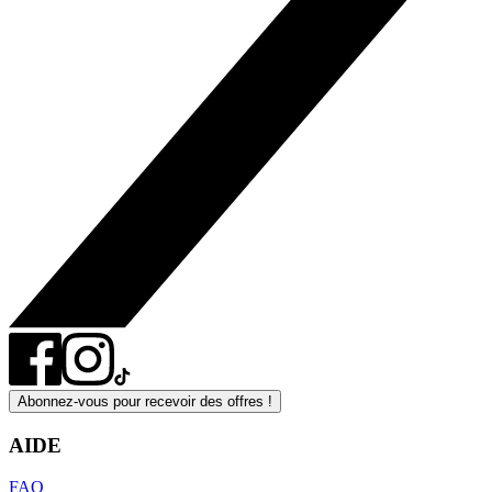
Abonnez-vous pour recevoir des offres !
AIDE
FAQ