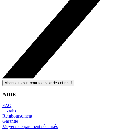
Abonnez-vous pour recevoir des offres !
AIDE
FAQ
Livraison
Remboursement
Garantie
Moyens de paiement sécurisés