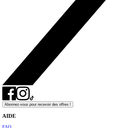
Abonnez-vous pour recevoir des offres !
AIDE
FAQ