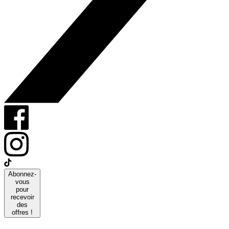
Abonnez-
vous
pour
recevoir
des
offres !