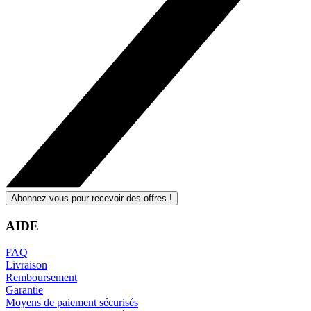
Abonnez-vous pour recevoir des offres !
AIDE
FAQ
Livraison
Remboursement
Garantie
Moyens de paiement sécurisés