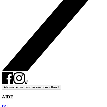
Abonnez-vous pour recevoir des offres !
AIDE
FAQ