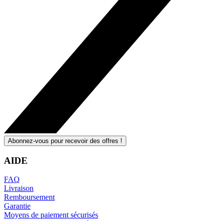
Abonnez-vous pour recevoir des offres !
AIDE
FAQ
Livraison
Remboursement
Garantie
Moyens de paiement sécurisés