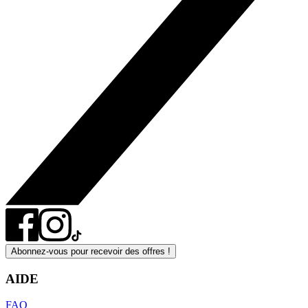
Abonnez-vous pour recevoir des offres !
AIDE
FAQ